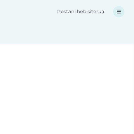
Postani bebisiterka