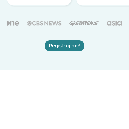
Registruj me!