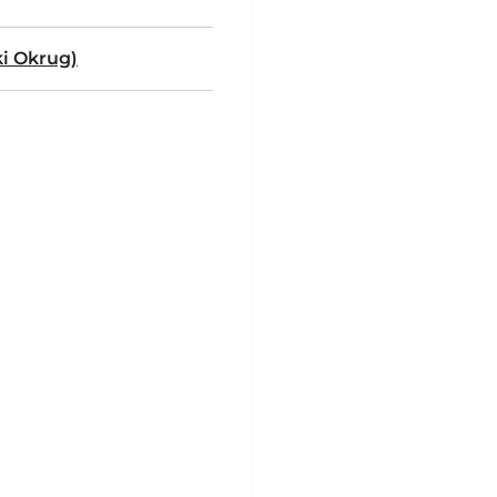
ki Okrug)