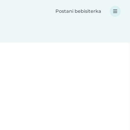
Postani bebisiterka