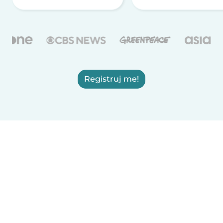
Registruj me!