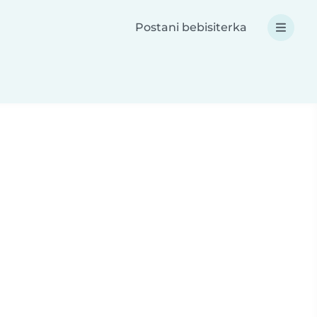
Postani bebisiterka