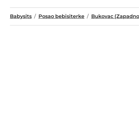
Babysits
Posao bebisiterke
Bukovac (Zapadno