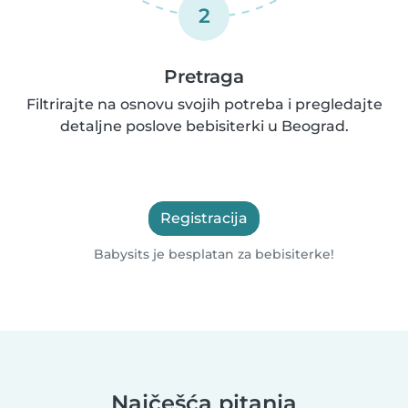
2
Pretraga
Filtrirajte na osnovu svojih potreba i pregledajte
detaljne poslove bebisiterki u Beograd.
Registracija
Babysits je besplatan za bebisiterke!
Najčešća pitanja