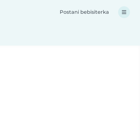
Postani bebisiterka