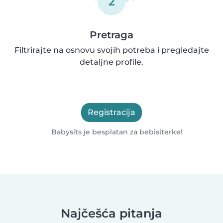
2
Pretraga
Filtrirajte na osnovu svojih potreba i pregledajte
detaljne profile.
Registracija
Babysits je besplatan za bebisiterke!
Najčešća pitanja