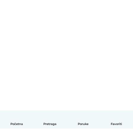
Početna
Pretraga
Poruke
Favoriti