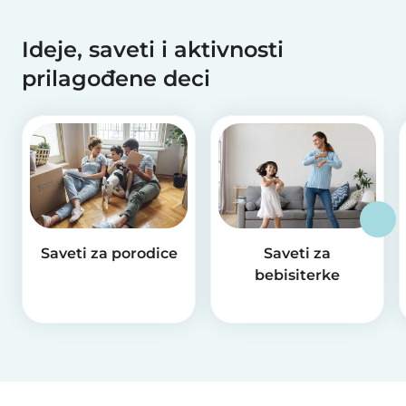
Ideje, saveti i aktivnosti
prilagođene deci
Saveti za porodice
Saveti za
bebisiterke