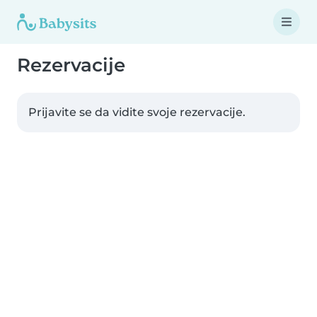
Rezervacije
Prijavite se da vidite svoje rezervacije.